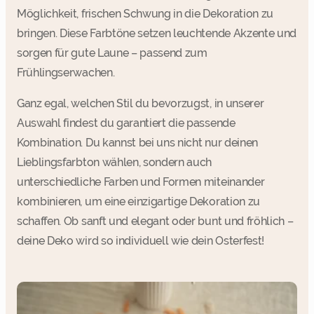
Möglichkeit, frischen Schwung in die Dekoration zu
bringen. Diese Farbtöne setzen leuchtende Akzente und
sorgen für gute Laune – passend zum
Frühlingserwachen.
Ganz egal, welchen Stil du bevorzugst, in unserer
Auswahl findest du garantiert die passende
Kombination. Du kannst bei uns nicht nur deinen
Lieblingsfarbton wählen, sondern auch
unterschiedliche Farben und Formen miteinander
kombinieren, um eine einzigartige Dekoration zu
schaffen. Ob sanft und elegant oder bunt und fröhlich –
deine Deko wird so individuell wie dein Osterfest!