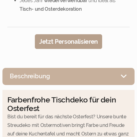
Jedes Jahr
wiederverwendbar
und ideal als
Tisch- und Osterdekoration
Jetzt Personalisieren
Beschreibung
Farbenfrohe Tischdeko für dein
Osterfest
Bist du bereit für das nächste Osterfest? Unsere bunte
Streudeko mit Ostermotiven bringt Farbe und Freude
auf deine Kuchentafel und macht Ostern zu etwas ganz