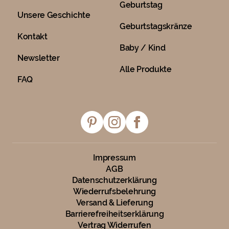
Geburtstag
Unsere Geschichte
Geburtstagskränze
Kontakt
Baby / Kind
Newsletter
Alle Produkte
FAQ
Impressum
AGB
Datenschutzerklärung
Wiederrufsbelehrung
Versand & Lieferung
Barrierefreiheitserklärung
Vertrag Widerrufen