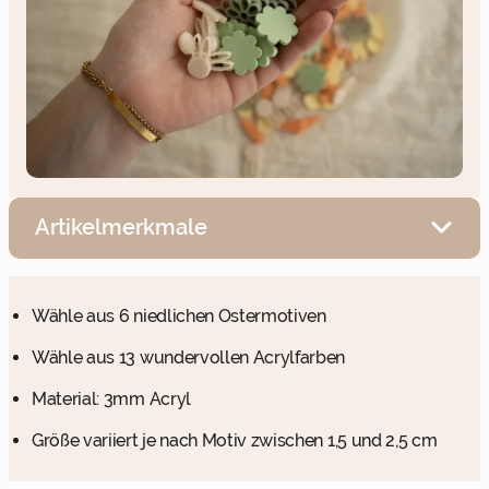
Artikelmerkmale
Wähle aus 6 niedlichen Ostermotiven
Wähle aus 13 wundervollen Acrylfarben
Material: 3mm Acryl
Größe variiert je nach Motiv zwischen 1,5 und 2,5 cm