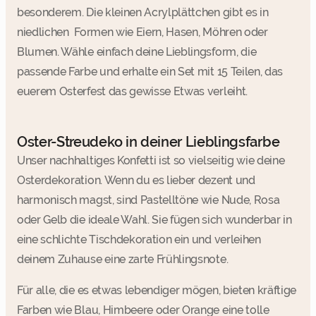
besonderem. Die kleinen Acrylplättchen gibt es in
niedlichen Formen wie Eiern, Hasen, Möhren oder
Blumen. Wähle einfach deine Lieblingsform, die
passende Farbe und erhalte ein Set mit 15 Teilen, das
euerem Osterfest das gewisse Etwas verleiht.
Oster-Streudeko in deiner Lieblingsfarbe
Unser nachhaltiges Konfetti ist so vielseitig wie deine
Osterdekoration. Wenn du es lieber dezent und
harmonisch magst, sind Pastelltöne wie Nude, Rosa
oder Gelb die ideale Wahl. Sie fügen sich wunderbar in
eine schlichte Tischdekoration ein und verleihen
deinem Zuhause eine zarte Frühlingsnote.
Für alle, die es etwas lebendiger mögen, bieten kräftige
Farben wie Blau, Himbeere oder Orange eine tolle