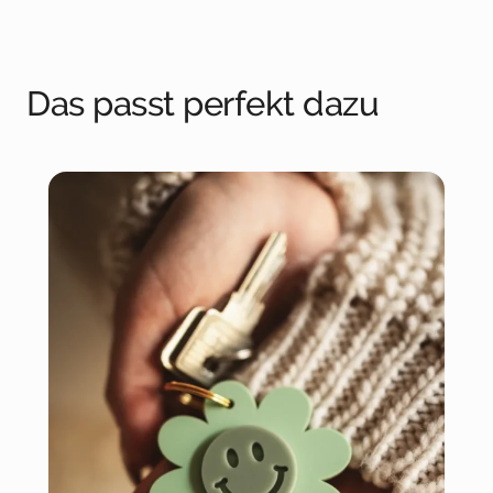
Das passt perfekt dazu