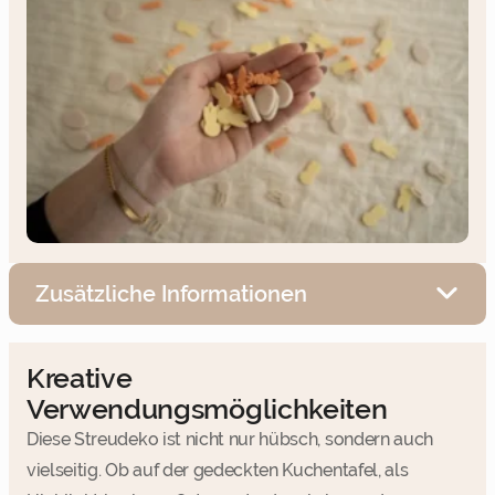
Zusätzliche Informationen
Kreative
Verwendungsmöglichkeiten
Diese Streudeko ist nicht nur hübsch, sondern auch
vielseitig. Ob auf der gedeckten Kuchentafel, als