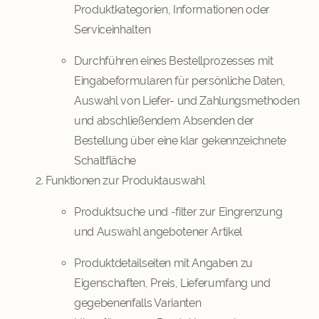
Produktkategorien, Informationen oder
Serviceinhalten
Durchführen eines Bestellprozesses mit
Eingabeformularen für persönliche Daten,
Auswahl von Liefer- und Zahlungsmethoden
und abschließendem Absenden der
Bestellung über eine klar gekennzeichnete
Schaltfläche
Funktionen zur Produktauswahl
Produktsuche und -filter zur Eingrenzung
und Auswahl angebotener Artikel
Produktdetailseiten mit Angaben zu
Eigenschaften, Preis, Lieferumfang und
gegebenenfalls Varianten