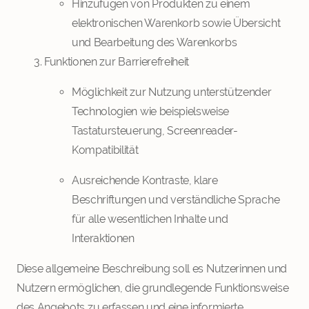
Hinzufügen von Produkten zu einem
elektronischen Warenkorb sowie Übersicht
und Bearbeitung des Warenkorbs
Funktionen zur Barrierefreiheit
Möglichkeit zur Nutzung unterstützender
Technologien wie beispielsweise
Tastatursteuerung, Screenreader-
Kompatibilität
Ausreichende Kontraste, klare
Beschriftungen und verständliche Sprache
für alle wesentlichen Inhalte und
Interaktionen
Diese allgemeine Beschreibung soll es Nutzerinnen und
Nutzern ermöglichen, die grundlegende Funktionsweise
des Angebots zu erfassen und eine informierte