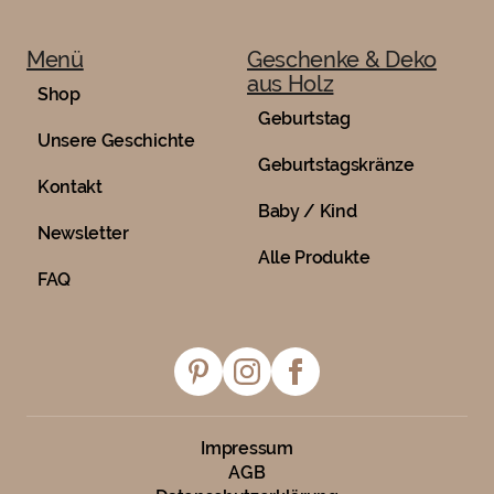
Menü
Geschenke & Deko
aus Holz
Shop
Geburtstag
Unsere Geschichte
Geburtstagskränze
Kontakt
Baby / Kind
Newsletter
Alle Produkte
FAQ
Impressum
AGB