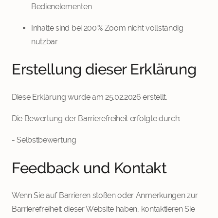
Bedienelementen
Inhalte sind bei 200 % Zoom nicht vollständig
nutzbar
Erstellung dieser Erklärung
Diese Erklärung wurde am 25.02.2026 erstellt.
Die Bewertung der Barrierefreiheit erfolgte durch:
- Selbstbewertung
Feedback und Kontakt
Wenn Sie auf Barrieren stoßen oder Anmerkungen zur
Barrierefreiheit dieser Website haben, kontaktieren Sie