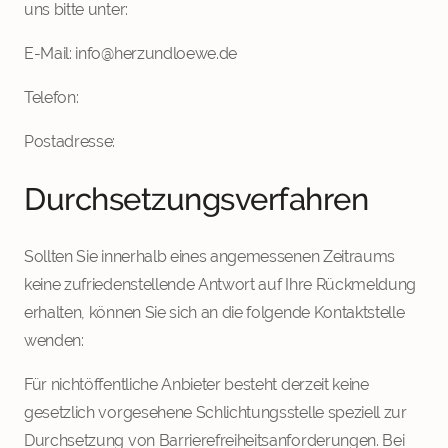
uns bitte unter:
E-Mail: info@herzundloewe.de
Telefon:
Postadresse:
Durchsetzungsverfahren
Sollten Sie innerhalb eines angemessenen Zeitraums
keine zufriedenstellende Antwort auf Ihre Rückmeldung
erhalten, können Sie sich an die folgende Kontaktstelle
wenden:
Für nichtöffentliche Anbieter besteht derzeit keine
gesetzlich vorgesehene Schlichtungsstelle speziell zur
Durchsetzung von Barrierefreiheitsanforderungen. Bei