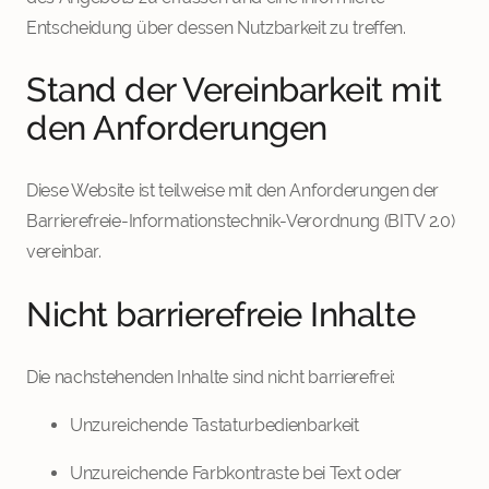
Entscheidung über dessen Nutzbarkeit zu treffen.
Stand der Vereinbarkeit mit
den Anforderungen
Diese Website ist teilweise mit den Anforderungen der
Barrierefreie-Informationstechnik-Verordnung (BITV 2.0)
vereinbar.
Nicht barrierefreie Inhalte
Die nachstehenden Inhalte sind nicht barrierefrei:
Unzureichende Tastaturbedienbarkeit
Unzureichende Farbkontraste bei Text oder