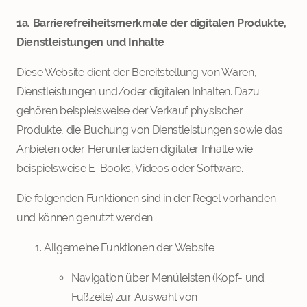
1a. Barrierefreiheitsmerkmale der digitalen Produkte,
Dienstleistungen und Inhalte
Diese Website dient der Bereitstellung von Waren,
Dienstleistungen und/oder digitalen Inhalten. Dazu
gehören beispielsweise der Verkauf physischer
Produkte, die Buchung von Dienstleistungen sowie das
Anbieten oder Herunterladen digitaler Inhalte wie
beispielsweise E-Books, Videos oder Software.
Die folgenden Funktionen sind in der Regel vorhanden
und können genutzt werden:
Allgemeine Funktionen der Website
Navigation über Menüleisten (Kopf- und
Fußzeile) zur Auswahl von