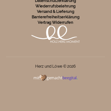
Datenschutzerklärung
Wiederrufsbelehrung
Versand & Lieferung
Barrierefreiheitserklärung
Vertrag Widerrufen
Herz und Löwe ©
2026
mit
gemacht
beegital
.