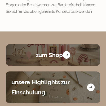
Fragen oder Beschwerden zur Barrierefreiheit können
Sie sich an die oben genannte Kontaktstelle wenden.
zum Shop
unsere Highlights zur
Einschulung