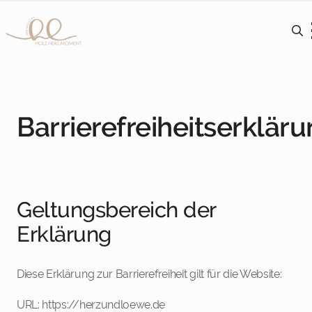
Searc
for:
Barrierefreiheitserklär
Geltungsbereich der
Erklärung
Diese Erklärung zur Barrierefreiheit gilt für die Website:
URL: https://herzundloewe.de