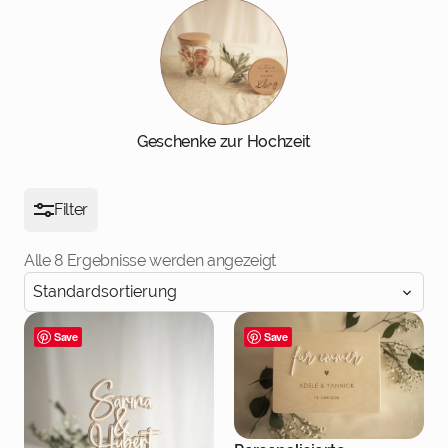
Geschenke zur Hochzeit
Filter
Alle 8 Ergebnisse werden angezeigt
Save
Save