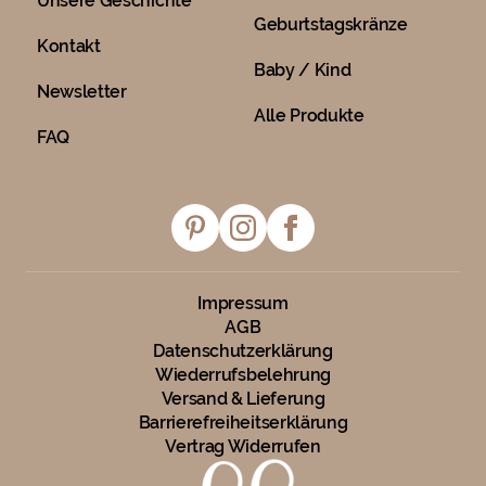
Unsere Geschichte
Geburtstagskränze
Kontakt
Baby / Kind
Newsletter
Alle Produkte
FAQ
Impressum
AGB
Datenschutzerklärung
Wiederrufsbelehrung
Versand & Lieferung
Barrierefreiheitserklärung
Vertrag Widerrufen