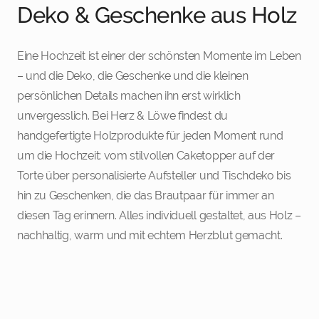
Deko & Geschenke aus Holz
Eine Hochzeit ist einer der schönsten Momente im Leben
– und die Deko, die Geschenke und die kleinen
persönlichen Details machen ihn erst wirklich
unvergesslich. Bei Herz & Löwe findest du
handgefertigte Holzprodukte für jeden Moment rund
um die Hochzeit: vom stilvollen Caketopper auf der
Torte über personalisierte Aufsteller und Tischdeko bis
hin zu Geschenken, die das Brautpaar für immer an
diesen Tag erinnern. Alles individuell gestaltet, aus Holz –
nachhaltig, warm und mit echtem Herzblut gemacht.