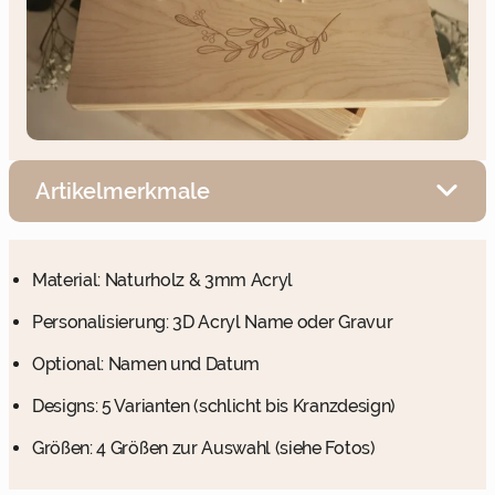
Artikelmerkmale
Material: Naturholz & 3mm Acryl
Personalisierung: 3D Acryl Name oder Gravur
Optional: Namen und Datum
Designs: 5 Varianten (schlicht bis Kranzdesign)
Größen: 4 Größen zur Auswahl (siehe Fotos)