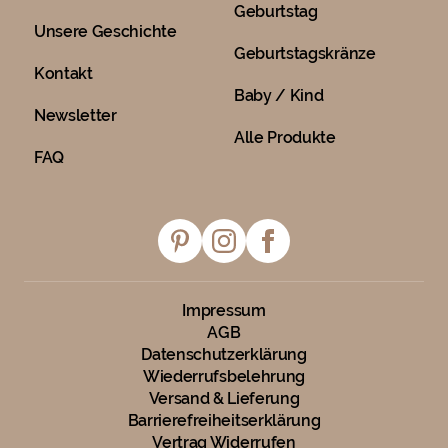
Geburtstag
Unsere Geschichte
Geburtstagskränze
Kontakt
Baby / Kind
Newsletter
Alle Produkte
FAQ
Impressum
AGB
Datenschutzerklärung
Wiederrufsbelehrung
Versand & Lieferung
Barrierefreiheitserklärung
Vertrag Widerrufen