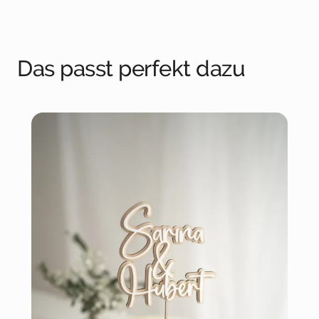
Das passt perfekt dazu