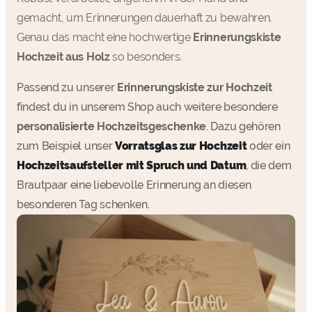
gemacht, um Erinnerungen dauerhaft zu bewahren.
Genau das macht eine hochwertige
Erinnerungskiste
Hochzeit aus Holz
so besonders.
Passend zu unserer
Erinnerungskiste zur Hochzeit
findest du in unserem Shop auch weitere besondere
personalisierte Hochzeitsgeschenke
. Dazu gehören
zum Beispiel unser
Vorratsglas zur Hochzeit
oder ein
Hochzeitsaufsteller mit Spruch und Datum
, die dem
Brautpaar eine liebevolle Erinnerung an diesen
besonderen Tag schenken.