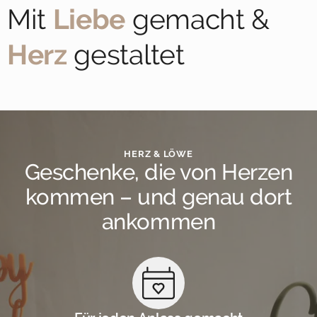
Mit
Liebe
gemacht &
Herz
gestaltet
HERZ & LÖWE
Geschenke, die von Herzen
kommen – und genau dort
ankommen