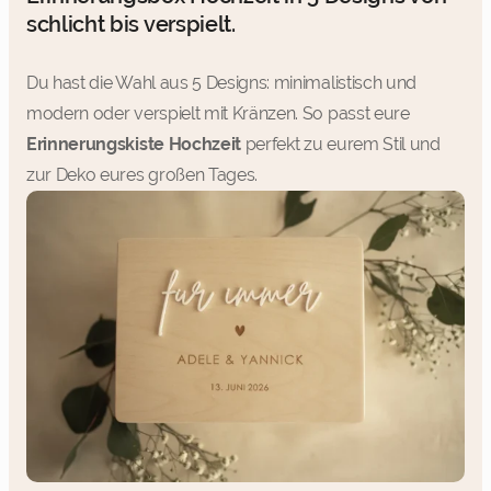
schlicht bis verspielt.
Du hast die Wahl aus 5 Designs: minimalistisch und
modern oder verspielt mit Kränzen. So passt eure
Erinnerungskiste Hochzeit
perfekt zu eurem Stil und
zur Deko eures großen Tages.