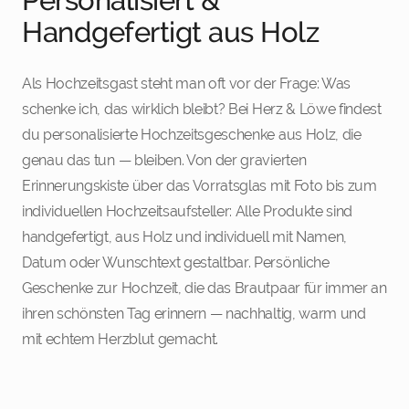
Handgefertigt aus Holz
Als Hochzeitsgast steht man oft vor der Frage: Was
schenke ich, das wirklich bleibt? Bei Herz & Löwe findest
du personalisierte Hochzeitsgeschenke aus Holz, die
genau das tun — bleiben. Von der gravierten
Erinnerungskiste über das Vorratsglas mit Foto bis zum
individuellen Hochzeitsaufsteller: Alle Produkte sind
handgefertigt, aus Holz und individuell mit Namen,
Datum oder Wunschtext gestaltbar. Persönliche
Geschenke zur Hochzeit, die das Brautpaar für immer an
ihren schönsten Tag erinnern — nachhaltig, warm und
mit echtem Herzblut gemacht.