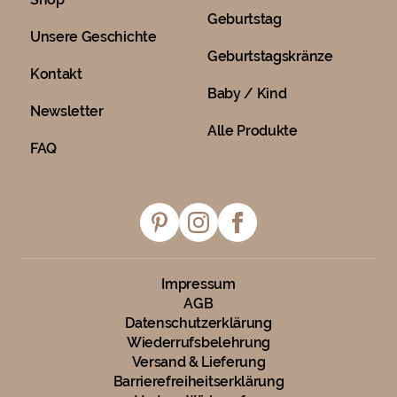
Geburtstag
Unsere Geschichte
Geburtstagskränze
Kontakt
Baby / Kind
Newsletter
Alle Produkte
FAQ
Impressum
AGB
Datenschutzerklärung
Wiederrufsbelehrung
Versand & Lieferung
Barrierefreiheitserklärung