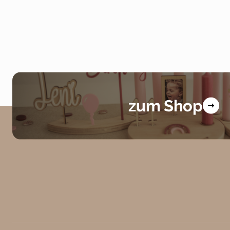
zum Shop