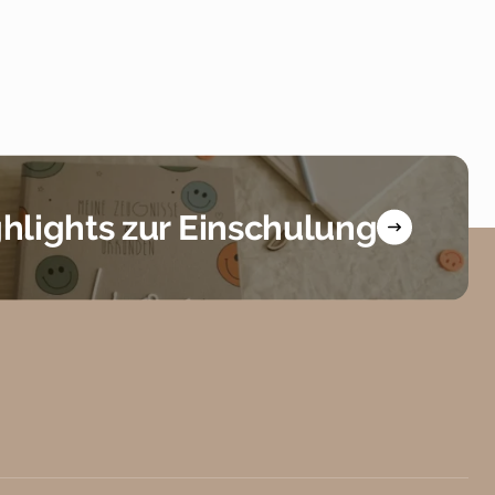
hlights zur Einschulung