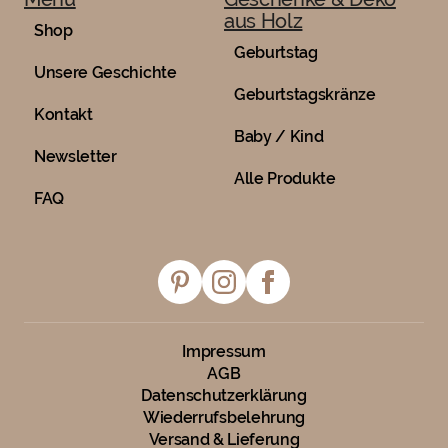
aus Holz
Shop
Geburtstag
Unsere Geschichte
Geburtstagskränze
Kontakt
Baby / Kind
Newsletter
Alle Produkte
FAQ
Impressum
AGB
Datenschutzerklärung
Wiederrufsbelehrung
Versand & Lieferung