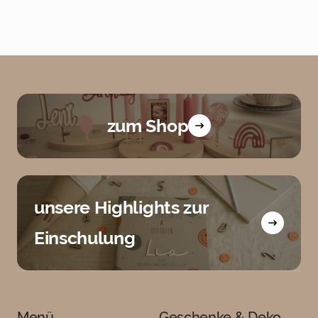
zum Shop
unsere Highlights zur
Einschulung
Menü
Geschenke & Deko