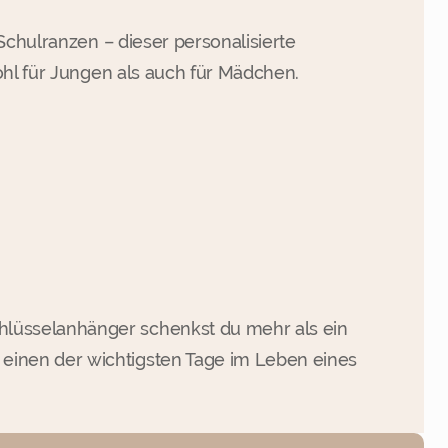
Schulranzen – dieser personalisierte
ohl für Jungen als auch für Mädchen.
hlüsselanhänger schenkst du mehr als ein
 einen der wichtigsten Tage im Leben eines