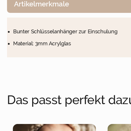
Artikelmerkmale
Bunter Schlüsselanhänger zur Einschulung
Material: 3mm Acrylglas
Das passt perfekt daz