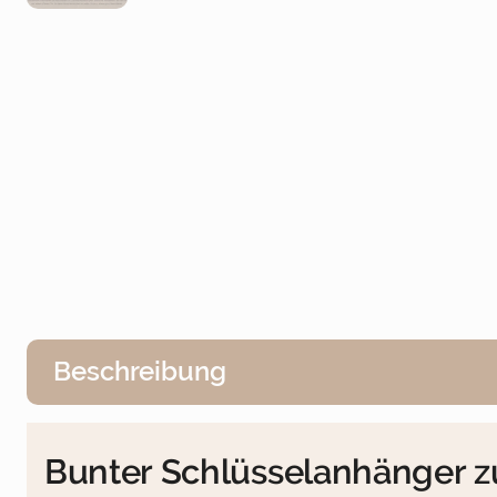
Beschreibung
Bunter Schlüsselanhänger zur