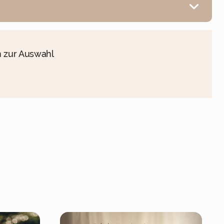
n zur Auswahl