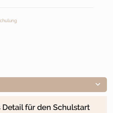
schulung
Detail für den Schulstart