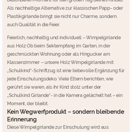
Als nachhaltige Alternative zur klassischen Papp- oder
Plastikgirlande bringt sie nicht nur Charme, sondern
auch Qualität in die Feier.
Feierlich, nachhaltig und individuell – Wimpelgirlande
aus Holz Ob beim Sektempfang im Garten, in der
geschmückten Wohnung oder als Hingucker am
Klassenzimmer – unsere Holz Wimpelgirlande mit
„Schulkind“-Schriftzug ist eine liebevolle Ergänzung für
jede Einschulungsdeko. Viele Eltern berichten, wie
gerührt sie waren, als ihr Kind stolz unter der
„Schulkind Girlande“- in die Kamera gelächelt hat – ein
Moment, der bleibt.
Kein Wegwerfprodukt – sondern bleibende
Erinnerung
Diese Wimpelgirlande zur Einschulung wird aus