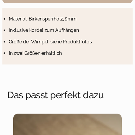
Material: Birkensperrholz, 5mm
inklusive Kordel zum Aufhängen
Größe der Wimpel: siehe Produktfotos
In zwei Größen erhältlich
Das passt perfekt dazu