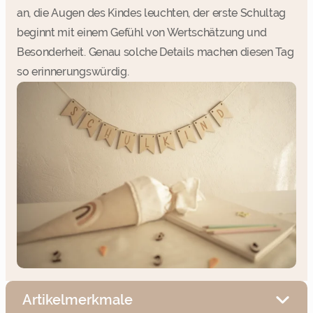
an, die Augen des Kindes leuchten, der erste Schultag
beginnt mit einem Gefühl von Wertschätzung und
Besonderheit. Genau solche Details machen diesen Tag
so erinnerungswürdig.
Artikelmerkmale