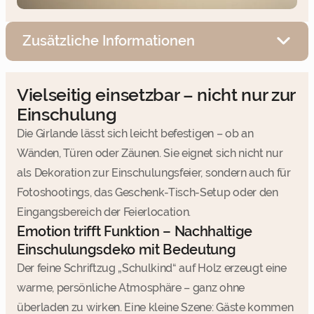
Zusätzliche Informationen
Vielseitig einsetzbar – nicht nur zur
Einschulung
Die Girlande lässt sich leicht befestigen – ob an
Wänden, Türen oder Zäunen. Sie eignet sich nicht nur
als Dekoration zur Einschulungsfeier, sondern auch für
Fotoshootings, das Geschenk-Tisch-Setup oder den
Eingangsbereich der Feierlocation.
Emotion trifft Funktion – Nachhaltige
Einschulungsdeko mit Bedeutung
Der feine Schriftzug „Schulkind“ auf Holz erzeugt eine
warme, persönliche Atmosphäre – ganz ohne
überladen zu wirken. Eine kleine Szene: Gäste kommen