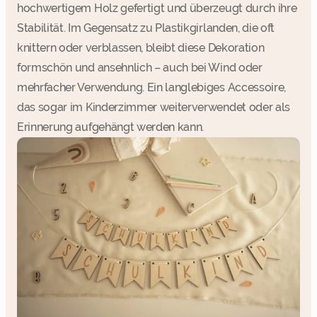
hochwertigem Holz gefertigt und überzeugt durch ihre
Stabilität. Im Gegensatz zu Plastikgirlanden, die oft
knittern oder verblassen, bleibt diese Dekoration
formschön und ansehnlich – auch bei Wind oder
mehrfacher Verwendung. Ein langlebiges Accessoire,
das sogar im Kinderzimmer weiterverwendet oder als
Erinnerung aufgehängt werden kann.