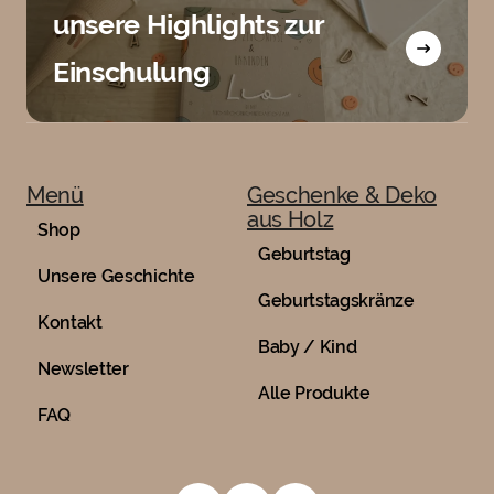
unsere Highlights zur
Einschulung
Menü
Geschenke & Deko
aus Holz
Shop
Geburtstag
Unsere Geschichte
Geburtstagskränze
Kontakt
Baby / Kind
Newsletter
Alle Produkte
FAQ