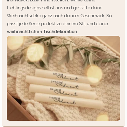
Lieblingsdesigns selbst aus und gestalte deine
Weihnachtsdeko ganz nach deinem Geschmack. So
passt jede Kerze perfekt zu deinem Stil und deiner
weihnachtlichen Tischdekoration
.