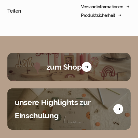
Versandinformationen
Teilen
Produktsicherheit
zum Shop
unsere Highlights zur
Einschulung