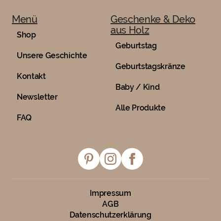
Menü
Geschenke & Deko
aus Holz
Shop
Geburtstag
Unsere Geschichte
Geburtstagskränze
Kontakt
Baby / Kind
Newsletter
Alle Produkte
FAQ
Impressum
AGB
Datenschutzerklärung