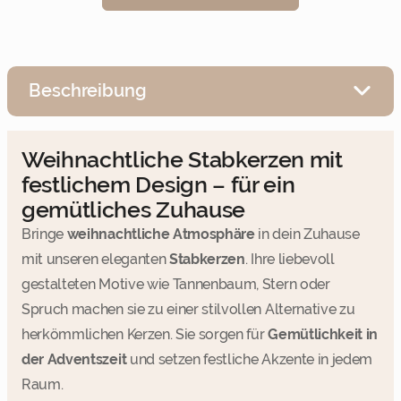
Beschreibung
Weihnachtliche Stabkerzen mit
festlichem Design – für ein
gemütliches Zuhause
Bringe
weihnachtliche Atmosphäre
in dein Zuhause
mit unseren eleganten
Stabkerzen
. Ihre liebevoll
gestalteten Motive wie Tannenbaum, Stern oder
Spruch machen sie zu einer stilvollen Alternative zu
herkömmlichen Kerzen. Sie sorgen für
Gemütlichkeit in
der Adventszeit
und setzen festliche Akzente in jedem
Raum.