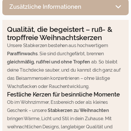
Zusätzliche Informationen
Qualität, die begeistert – ruß- &
tropffreie Weihnachtskerzen
Unsere Stabkerzen bestehen aus hochwertigem
Paraffinwachs
. Sie sind durchgefärbt, brennen
gleichmäßig, rußfrei und ohne Tropfen
ab. So bleibt
deine Tischdecke sauber, und du kannst dich ganz auf
das Beisammensein konzentrieren – ohne lästige
Wachsflecken oder Rauchentwicklung.
Festliche Kerzen für besinnliche Momente
Ob im Wohnzimmer, Essbereich oder als kleines
Geschenk – unsere
Stabkerzen zu Weihnachten
bringen Wärme, Licht und Stil in dein Zuhause. Mit
weihnachtlichen Designs, langlebiger Qualität und