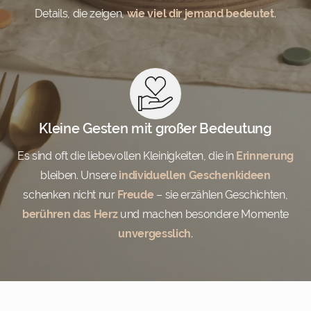
Details, die zeigen,
wie viel dir jemand bedeutet
.
Kleine Gesten mit großer Bedeutung
Es sind oft die liebevollen Kleinigkeiten, die in
Erinnerung
bleiben. Unsere
individuellen Geschenkideen
schenken nicht nur
Freude
– sie erzählen Geschichten,
berühren das Herz
und machen besondere Momente
unvergesslich
.