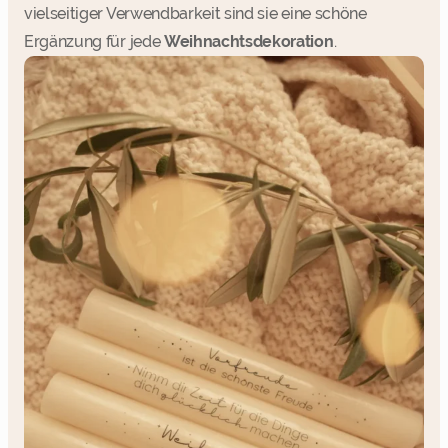
vielseitiger Verwendbarkeit sind sie eine schöne
Ergänzung für jede
Weihnachtsdekoration
.