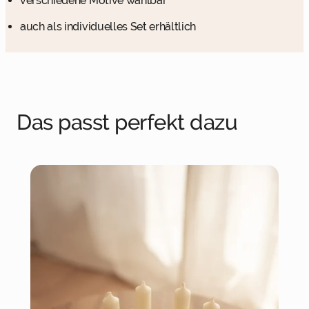
verschiedene Motive wählbar
auch als individuelles Set erhältlich
Das passt perfekt dazu