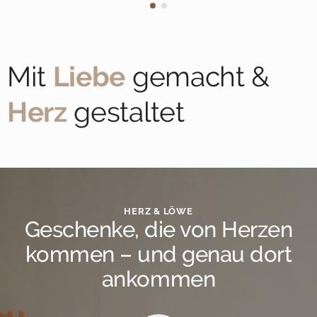
Mit
Liebe
gemacht &
Herz
gestaltet
HERZ & LÖWE
Geschenke, die von Herzen
kommen – und genau dort
ankommen