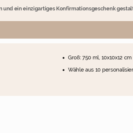
en und ein einzigartiges Konfirmationsgeschenk gesta
Groß: 750 ml, 10x10x12 cm
Wähle aus 10 personalisie