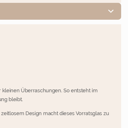
r kleinen Überraschungen. So entsteht im
ng bleibt.
zeitlosem Design macht dieses Vorratsglas zu