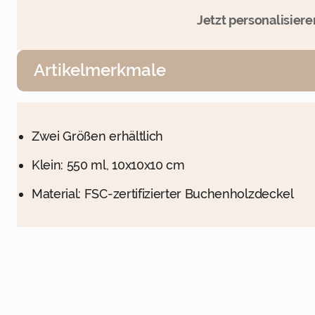
Jetzt personalisier
Artikelmerkmale
Zwei Größen erhältlich
Klein: 550 ml, 10x10x10 cm
Material: FSC-zertifizierter Buchenholzdeckel