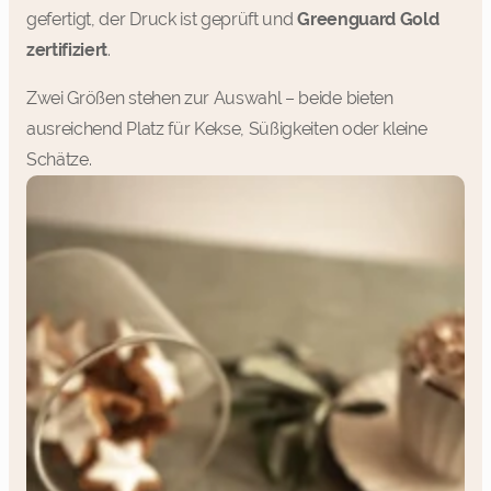
gefertigt, der Druck ist geprüft und
Greenguard Gold
zertifiziert
.
Zwei Größen stehen zur Auswahl – beide bieten
ausreichend Platz für Kekse, Süßigkeiten oder kleine
Schätze.