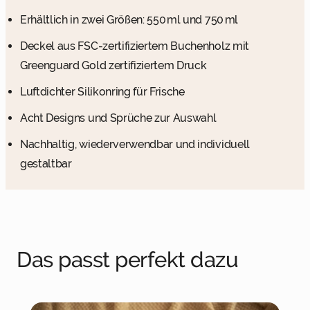
Erhältlich in zwei Größen: 550 ml und 750 ml
Deckel aus FSC-zertifiziertem Buchenholz mit
Greenguard Gold zertifiziertem Druck
Luftdichter Silikonring für Frische
Acht Designs und Sprüche zur Auswahl
Nachhaltig, wiederverwendbar und individuell
gestaltbar
Das passt perfekt dazu