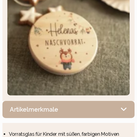
Artikelmerkmale
Vorratsglas für Kinder mit süßen, farbigen Motiven