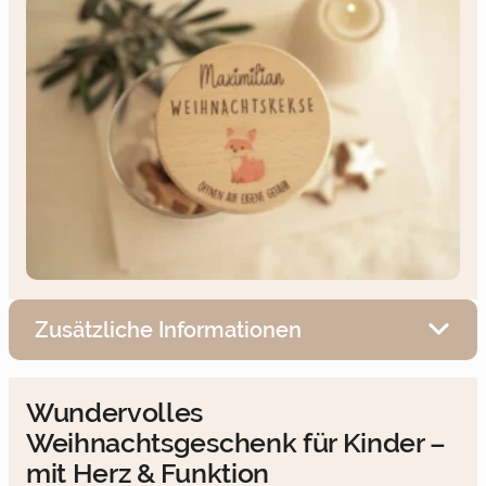
Zusätzliche Informationen
Wundervolles
Weihnachtsgeschenk für Kinder –
mit Herz & Funktion