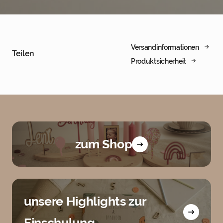
Versandinformationen
Teilen
Produktsicherheit
zum Shop
unsere Highlights zur
Einschulung