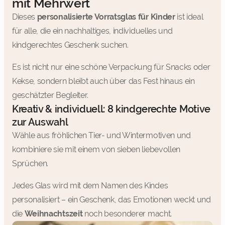
mit Mehrwert
Dieses
personalisierte Vorratsglas für Kinder
ist ideal
für alle, die ein nachhaltiges, individuelles und
kindgerechtes Geschenk suchen.
Es ist nicht nur eine schöne Verpackung für Snacks oder
Kekse, sondern bleibt auch über das Fest hinaus ein
geschätzter Begleiter.
Kreativ & individuell: 8 kindgerechte Motive
zur Auswahl
Wähle aus fröhlichen Tier- und Wintermotiven und
kombiniere sie mit einem von sieben liebevollen
Sprüchen.
Jedes Glas wird mit dem Namen des Kindes
personalisiert – ein Geschenk, das Emotionen weckt und
die
Weihnachtszeit
noch besonderer macht.