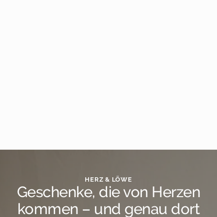
HERZ & LÖWE
Geschenke, die von Herzen
kommen – und genau dort