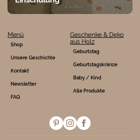
Menü
Geschenke & Deko
aus Holz
Shop
Geburtstag
Unsere Geschichte
Geburtstagskränze
Kontakt
Baby / Kind
Newsletter
Alle Produkte
FAQ