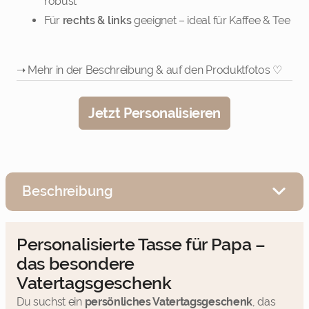
robust
Für
rechts & links
geeignet – ideal für Kaffee & Tee
➝ Mehr in der Beschreibung & auf den Produktfotos ♡
Jetzt Personalisieren
Beschreibung
Personalisierte Tasse für Papa –
das besondere
Vatertagsgeschenk
Du suchst ein
persönliches Vatertagsgeschenk
, das