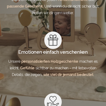
passende Geschenk
. Und wenn du dir nicht sicher bist,
helfen wir dir gern weiter.
Emotionen einfach verschenken
Unsere
personalisierten Holzgeschenke
machen es
leicht,
Gefühle
sichtbar zu machen – mit liebevollen
Details, die zeigen,
wie viel dir jemand bedeutet
.