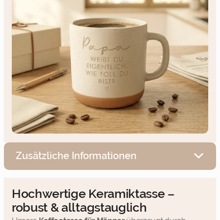
Zusätzliche Informationen
Hochwertige Keramiktasse –
robust & alltagstauglich