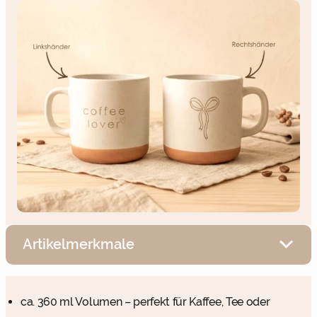
Artikelmerkmale
ca. 360 ml Volumen – perfekt für Kaffee, Tee oder