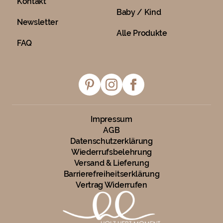
Kontakt
Baby / Kind
Newsletter
Alle Produkte
FAQ
Impressum
AGB
Datenschutzerklärung
Wiederrufsbelehrung
Versand & Lieferung
Barrierefreiheitserklärung
Vertrag Widerrufen