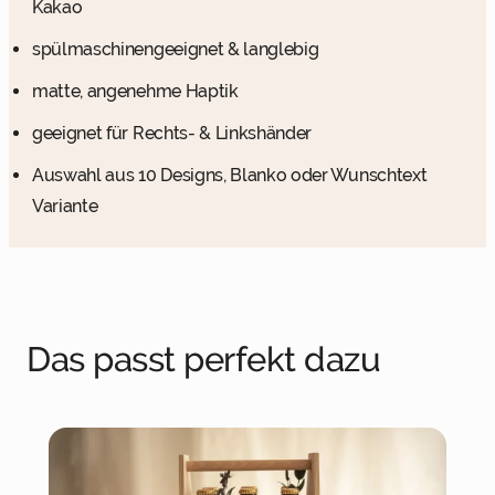
Kakao
spülmaschinengeeignet & langlebig
matte, angenehme Haptik
geeignet für Rechts- & Linkshänder
Auswahl aus 10 Designs, Blanko oder Wunschtext
Variante
Das passt perfekt dazu