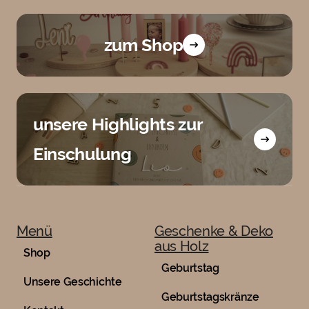
zum Shop
unsere Highlights zur
Einschulung
Menü
Geschenke & Deko
aus Holz
Shop
Geburtstag
Unsere Geschichte
Geburtstagskränze