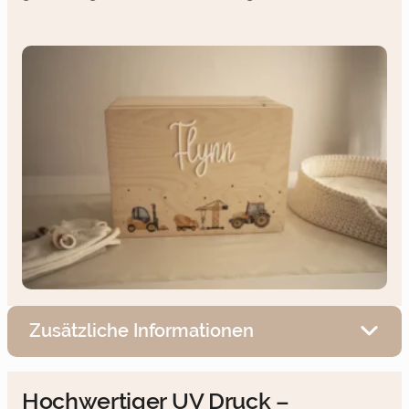
Zusätzliche Informationen
Hochwertiger UV Druck –