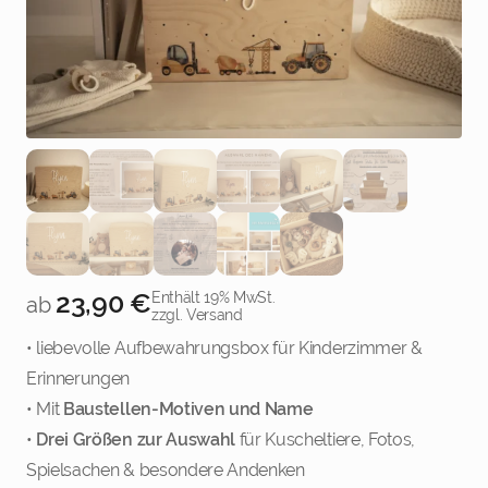
23,90
€
Enthält 19% MwSt.
ab
zzgl. Versand
• liebevolle Aufbewahrungsbox für Kinderzimmer &
Erinnerungen
• Mit
Baustellen-Motiven und Name
•
Drei Größen zur Auswahl
für Kuscheltiere, Fotos,
Spielsachen & besondere Andenken