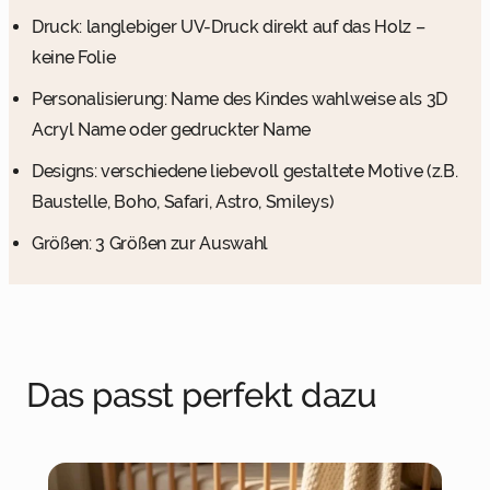
Druck: langlebiger UV-Druck direkt auf das Holz –
keine Folie
Personalisierung: Name des Kindes wahlweise als 3D
Acryl Name oder gedruckter Name
Designs: verschiedene liebevoll gestaltete Motive (z.B.
Baustelle, Boho, Safari, Astro, Smileys)
Größen: 3 Größen zur Auswahl
Das passt perfekt dazu