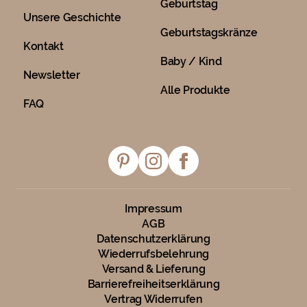
Geburtstag
Unsere Geschichte
Geburtstagskränze
Kontakt
Baby / Kind
Newsletter
Alle Produkte
FAQ
Impressum
AGB
Datenschutzerklärung
Wiederrufsbelehrung
Versand & Lieferung
Barrierefreiheitserklärung
Vertrag Widerrufen