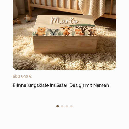
Jetzt personalisieren
ab
23,90
€
Erinnerungskiste im Safari Design mit Namen