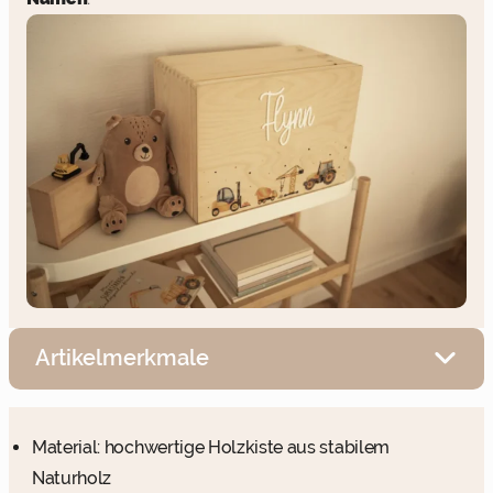
Artikelmerkmale
Material: hochwertige Holzkiste aus stabilem
Naturholz