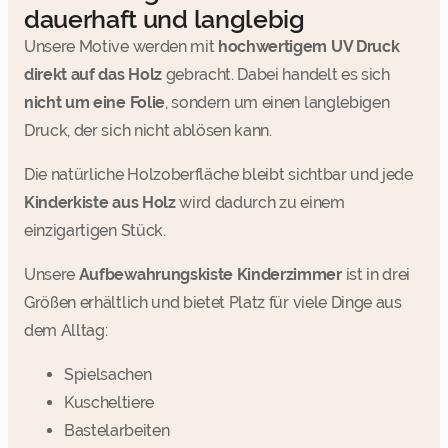
dauerhaft und langlebig
Unsere Motive werden mit
hochwertigem UV Druck
direkt auf das Holz
gebracht. Dabei handelt es sich
nicht um eine Folie
, sondern um einen langlebigen
Druck, der sich nicht ablösen kann.
Die natürliche Holzoberfläche bleibt sichtbar und jede
Kinderkiste aus Holz
wird dadurch zu einem
einzigartigen Stück.
Unsere
Aufbewahrungskiste Kinderzimmer
ist in drei
Größen erhältlich und bietet Platz für viele Dinge aus
dem Alltag:
Spielsachen
Kuscheltiere
Bastelarbeiten