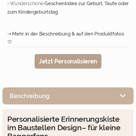
• Wunderschöne
Geschenkidee zur Geburt, Taufe oder
zum Kindergeburtstag
➝ Mehr in der Beschreibung & auf den Produktfotos
♡
Jetzt Personalisieren
Beschreibung
Personalisierte Erinnerungskiste
im Baustellen Design– für kleine