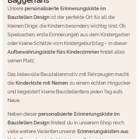
Baggerfans
Unsere
personalisierte Erinnerungskiste im
Baustellen Design
ist der perfekte Ort für all die
kleinen Dinge, die Kindern besonders wichtig sind. Ob
Spielsachen, erste Erinnerungen aus dem Kindergarten
oder kleine Schätze vom Kindergeburtstag – in dieser
Aufbewahrungskiste fürs Kinderzimmer
findet alles
seinen Platz.
Das liebevolle Baustellenmotiv mit Fahrzeugen macht
die
Kinderkiste mit Namen
zu einem echten Hingucker
und begeistert kleine Baustellenfans jeden Tag aufs
Neue.
Neben dieser
personalisierte Erinnerungskiste im
Baustellen Design
findest du in unserem Shop noch
viele weitere Varianten unserer
Erinnerungskisten aus