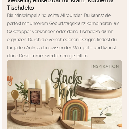
Vielseitig einsetzbar für Kranz, Kuchen &
Tischdeko
Die Miniwimpel sind echte Allrounder: Du kannst sie
perfekt mit unserem Geburtstagskranz kombinieren, als
Caketopper verwenden oder deine Tischdeko damit
ergänzen. Durch die verschiedenen Designs findest du
für jeden Anlass den passenden Wimpel – und kannst
deine Deko immer wieder neu gestalten.