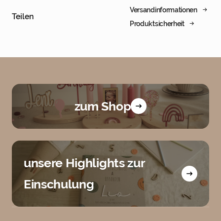
Versandinformationen
Teilen
Produktsicherheit
zum Shop
unsere Highlights zur
Einschulung