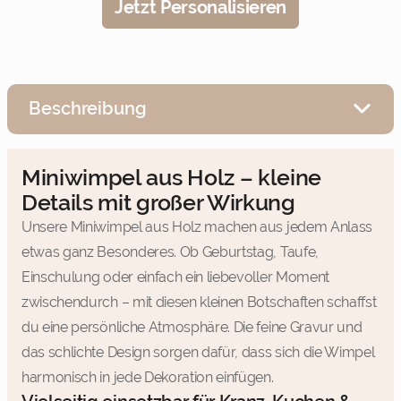
Jetzt Personalisieren
Beschreibung
Miniwimpel aus Holz – kleine
Details mit großer Wirkung
Unsere Miniwimpel aus Holz machen aus jedem Anlass
etwas ganz Besonderes. Ob Geburtstag, Taufe,
Einschulung oder einfach ein liebevoller Moment
zwischendurch – mit diesen kleinen Botschaften schaffst
du eine persönliche Atmosphäre. Die feine Gravur und
das schlichte Design sorgen dafür, dass sich die Wimpel
harmonisch in jede Dekoration einfügen.