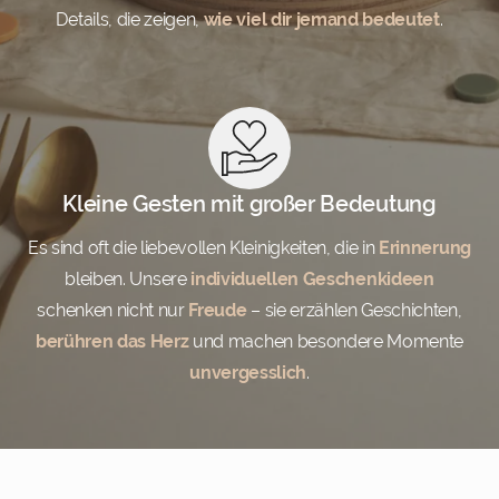
Details, die zeigen,
wie viel dir jemand bedeutet
.
Kleine Gesten mit großer Bedeutung
Es sind oft die liebevollen Kleinigkeiten, die in
Erinnerung
bleiben. Unsere
individuellen Geschenkideen
schenken nicht nur
Freude
– sie erzählen Geschichten,
berühren das Herz
und machen besondere Momente
unvergesslich
.