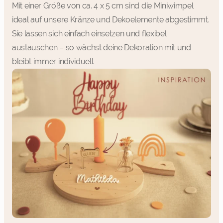
Mit einer Größe von ca. 4 x 5 cm sind die Miniwimpel
ideal auf unsere Kränze und Dekoelemente abgestimmt.
Sie lassen sich einfach einsetzen und flexibel
austauschen – so wächst deine Dekoration mit und
bleibt immer individuell.