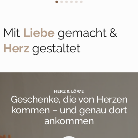
Mit
Liebe
gemacht &
Herz
gestaltet
HERZ & LÖWE
Geschenke, die von Herzen
kommen – und genau dort
ankommen