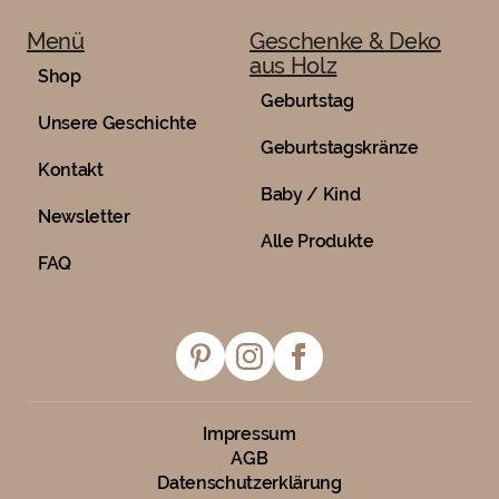
Menü
Geschenke & Deko
aus Holz
Shop
Geburtstag
Unsere Geschichte
Geburtstagskränze
Kontakt
Baby / Kind
Newsletter
Alle Produkte
FAQ
Impressum
AGB
Datenschutzerklärung