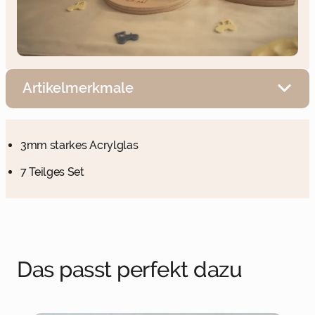
Artikelmerkmale
3mm starkes Acrylglas
7 Teilges Set
Das passt perfekt dazu