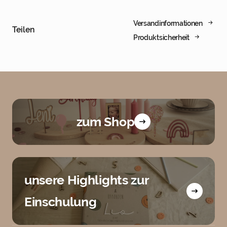
Versandinformationen
Teilen
Produktsicherheit
zum Shop
unsere Highlights zur
Einschulung