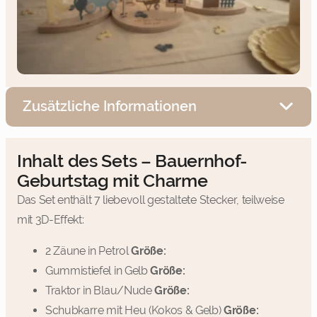
Zusätzliche Informationen
Inhalt des Sets – Bauernhof-
Geburtstag mit Charme
Das Set enthält 7 liebevoll gestaltete Stecker, teilweise
mit 3D-Effekt:
2 Zäune in Petrol
Größe:
Gummistiefel in Gelb
Größe:
Traktor in Blau/Nude
Größe:
Schubkarre mit Heu (Kokos & Gelb)
Größe: