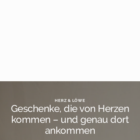
HERZ & LÖWE
Geschenke, die von Herzen
kommen – und genau dort
ankommen