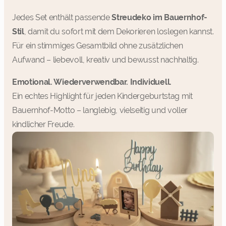
Jedes Set enthält passende
Streudeko im Bauernhof-
Stil
, damit du sofort mit dem Dekorieren loslegen kannst.
Für ein stimmiges Gesamtbild ohne zusätzlichen
Aufwand – liebevoll, kreativ und bewusst nachhaltig.
Emotional. Wiederverwendbar. Individuell.
Ein echtes Highlight für jeden Kindergeburtstag mit
Bauernhof-Motto – langlebig, vielseitig und voller
kindlicher Freude.