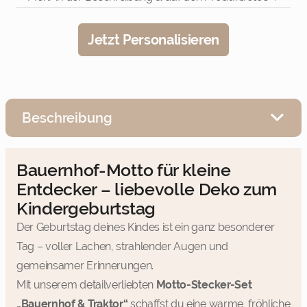
Jetzt Personalisieren
Beschreibung
Bauernhof-Motto für kleine
Entdecker – liebevolle Deko zum
Kindergeburtstag
Der Geburtstag deines Kindes ist ein ganz besonderer
Tag – voller Lachen, strahlender Augen und
gemeinsamer Erinnerungen.
Mit unserem detailverliebten
Motto-Stecker-Set
„Bauernhof & Traktor“
schaffst du eine warme, fröhliche