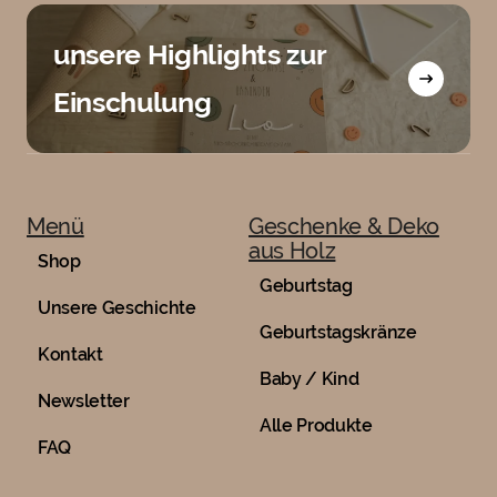
unsere Highlights zur
Einschulung
Menü
Geschenke & Deko
aus Holz
Shop
Geburtstag
Unsere Geschichte
Geburtstagskränze
Kontakt
Baby / Kind
Newsletter
Alle Produkte
FAQ