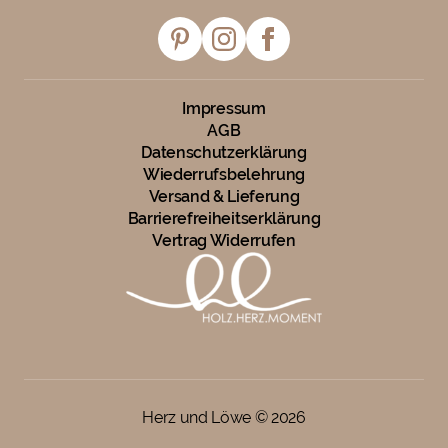
Impressum
AGB
Datenschutzerklärung
Wiederrufsbelehrung
Versand & Lieferung
Barrierefreiheitserklärung
Vertrag Widerrufen
Herz und Löwe ©
2026